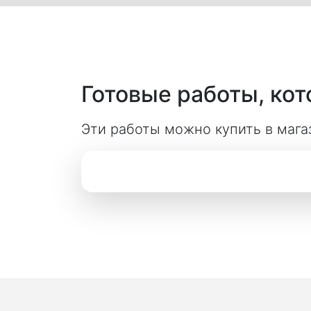
Готовые работы, ко
Эти работы можно купить в мага