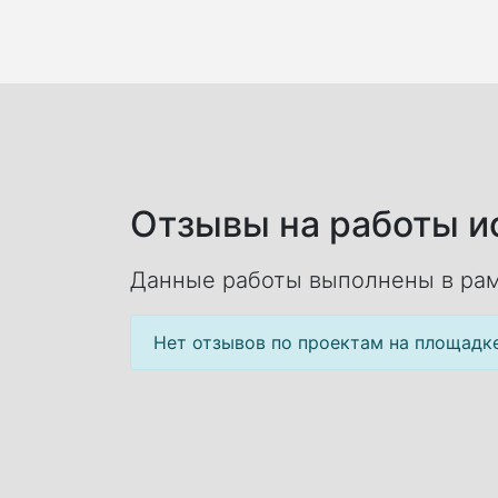
Отзывы на работы ис
Данные работы выполнены в рам
Нет отзывов по проектам на площадк