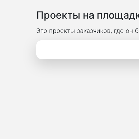
Проекты на площадк
Это проекты заказчиков, где он