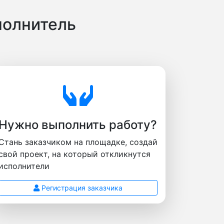
полнитель
Нужно выполнить работу?
Стань заказчиком на площадке, создай
свой проект, на который откликнутся
исполнители
Регистрация заказчика