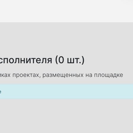
полнителя (0 шт.)
ках проектах, размещенных на площадке
е