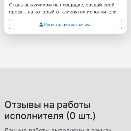
Стань заказчиком на площадке, создай свой
проект, на который откликнутся исполнители
Регистрация заказчика
Отзывы на работы
исполнителя (0 шт.)
Данные работы выполнены в рамках