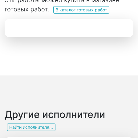
Эти работы можно купить в магазине
готовых работ.
В каталог готовых работ
Другие исполнители
Найти исполнителя...