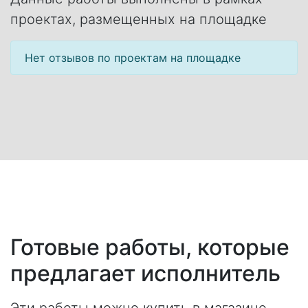
проектах, размещенных на площадке
Нет отзывов по проектам на площадке
Готовые работы, которые
предлагает исполнитель