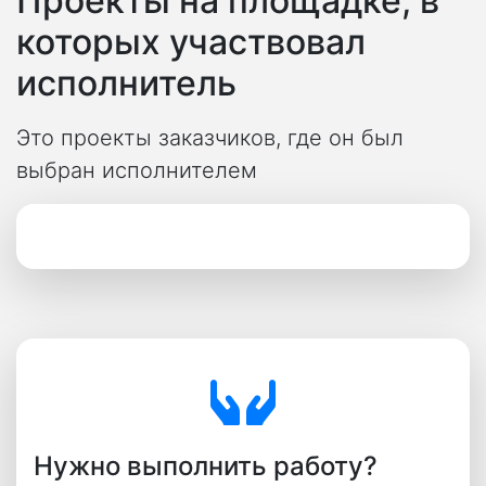
Проекты на площадке, в
которых участвовал
исполнитель
Это проекты заказчиков, где он был
выбран исполнителем
Нужно выполнить работу?