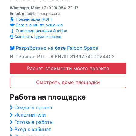
Whatsapp, Max:
+7 (920) 954-22-17
Email:
info@falconspace.ru
Презентация (PDF)
База знаний по решению
Описание решения Auction
Смотреть админ-панель
Разработано на базе Falcon Space
ИП Раянов Р.Ш. ОГРНИП 318623400024402
Расчет стоимости моего проекта
Смотреть демо площадки
Работа на площадке
Создать проект
Исполнители
Готовые работы
Вход к кабинет