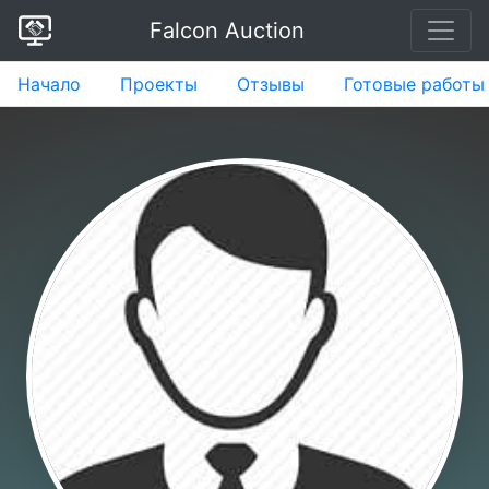
Falcon Auction
Начало
Проекты
Отзывы
Готовые работы