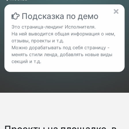
Подсказка по демо
Это страница-лендинг Исполнителя.
На ней выводится общая информация о нем,
отзывы, проекты и т.д.
Можно дорабатывать под себя страницу -
менять стили ленда, добавлять новые виды
секций и т.д.