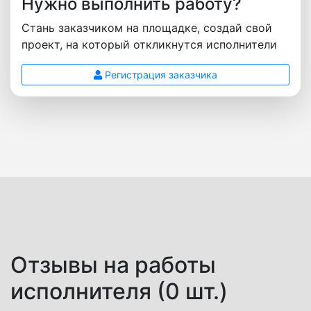
Нужно выполнить работу?
Стань заказчиком на площадке, создай свой
проект, на который откликнутся исполнители
Регистрация заказчика
Отзывы на работы
исполнителя (0 шт.)