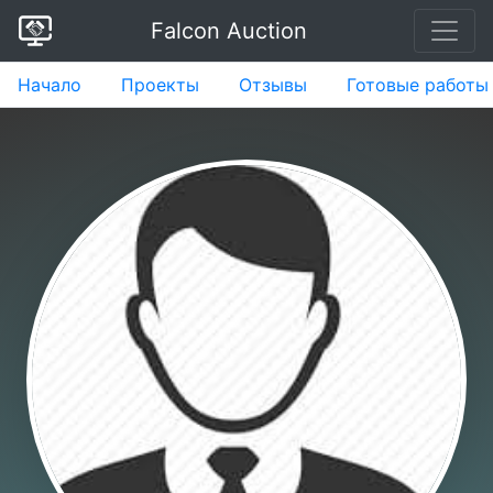
Falcon Auction
Начало
Проекты
Отзывы
Готовые работы