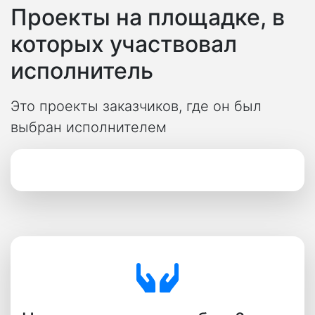
Проекты на площадке, в
которых участвовал
исполнитель
Это проекты заказчиков, где он был
выбран исполнителем