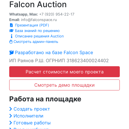
Falcon Auction
Whatsapp, Max:
+7 (920) 954-22-17
Email:
info@falconspace.ru
Презентация (PDF)
База знаний по решению
Описание решения Auction
Смотреть админ-панель
Разработано на базе Falcon Space
ИП Раянов Р.Ш. ОГРНИП 318623400024402
Расчет стоимости моего проекта
Смотреть демо площадки
Работа на площадке
Создать проект
Исполнители
Готовые работы