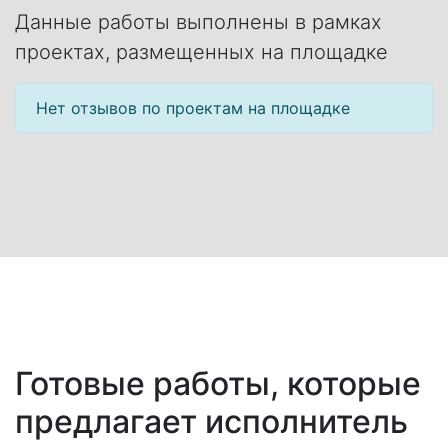
Данные работы выполнены в рамках
проектах, размещенных на площадке
Нет отзывов по проектам на площадке
Готовые работы, которые
предлагает исполнитель