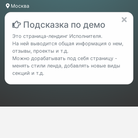
Москва
Подсказка по демо
Это страница-лендинг Исполнителя.
На ней выводится общая информация о нем,
отзывы, проекты и т.д.
Можно дорабатывать под себя страницу -
менять стили ленда, добавлять новые виды
секций и т.д.