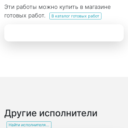
Эти работы можно купить в магазине
готовых работ.
В каталог готовых работ
Другие исполнители
Найти исполнителя...