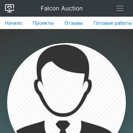
Falcon Auction
Начало
Проекты
Отзывы
Готовые работы