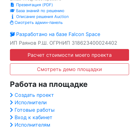
Презентация (PDF)
База знаний по решению
Описание решения Auction
Смотреть админ-панель
Разработано на базе Falcon Space
ИП Раянов Р.Ш. ОГРНИП 318623400024402
Расчет стоимости моего проекта
Смотреть демо площадки
Работа на площадке
Создать проект
Исполнители
Готовые работы
Вход к кабинет
Исполнителям