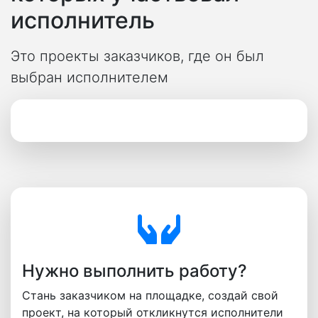
исполнитель
Это проекты заказчиков, где он был
выбран исполнителем
Нужно выполнить работу?
Стань заказчиком на площадке, создай свой
проект, на который откликнутся исполнители