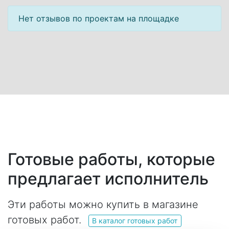
Нет отзывов по проектам на площадке
Готовые работы, которые
предлагает исполнитель
Эти работы можно купить в магазине
готовых работ.
В каталог готовых работ