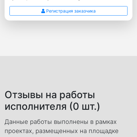
Регистрация заказчика
Отзывы на работы
исполнителя (0 шт.)
Данные работы выполнены в рамках
проектах, размещенных на площадке