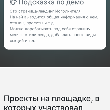
Подсказка по демо
Это страница-лендинг Исполнителя.
На ней выводится общая информация о нем,
отзывы, проекты и т.д.
Можно дорабатывать под себя страницу -
менять стили ленда, добавлять новые виды
секций и т.д.
Проекты на площадке, в
которых участвовал