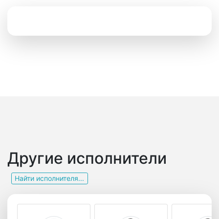
Другие исполнители
Найти исполнителя...