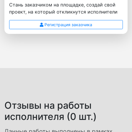
Стань заказчиком на площадке, создай свой
проект, на который откликнутся исполнители
Регистрация заказчика
Отзывы на работы
исполнителя (0 шт.)
Данные работы выполнены в рамках