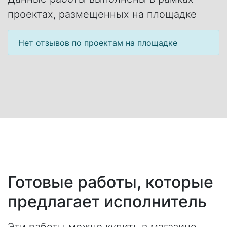
проектах, размещенных на площадке
Нет отзывов по проектам на площадке
Готовые работы, которые
предлагает исполнитель