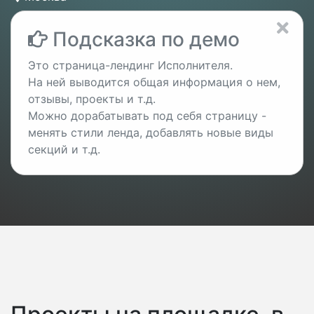
Подсказка по демо
Это страница-лендинг Исполнителя.
На ней выводится общая информация о нем,
отзывы, проекты и т.д.
Можно дорабатывать под себя страницу -
менять стили ленда, добавлять новые виды
секций и т.д.