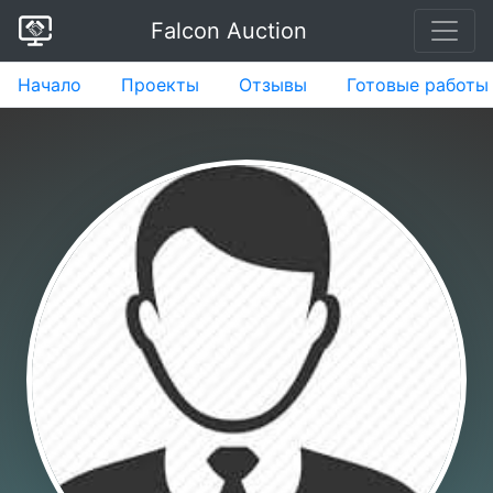
Falcon Auction
Начало
Проекты
Отзывы
Готовые работы