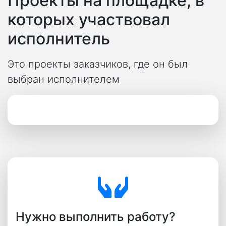
Проекты на площадке, в
которых участвовал
исполнитель
Это проекты заказчиков, где он был
выбран исполнителем
Нужно выполнить работу?