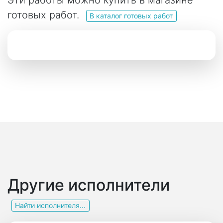
Эти работы можно купить в магазине
готовых работ.
В каталог готовых работ
Другие исполнители
Найти исполнителя...