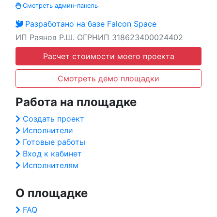
Смотреть админ-панель
Разработано на базе Falcon Space
ИП Раянов Р.Ш. ОГРНИП 318623400024402
Расчет стоимости моего проекта
Смотреть демо площадки
Работа на площадке
Создать проект
Исполнители
Готовые работы
Вход к кабинет
Исполнителям
О площадке
FAQ