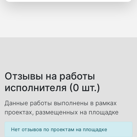
Отзывы на работы
исполнителя (0 шт.)
Данные работы выполнены в рамках
проектах, размещенных на площадке
Нет отзывов по проектам на площадке