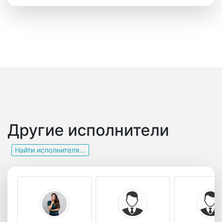
Другие исполнители
Найти исполнителя...