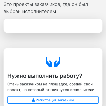
Это проекты заказчиков, где он был
выбран исполнителем
Нужно выполнить работу?
Стань заказчиком на площадке, создай свой
проект, на который откликнутся исполнители
Регистрация заказчика