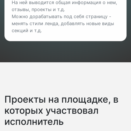
На ней выводится общая информация о нем,
отзывы, проекты и т.д.
Можно дорабатывать под себя страницу -
менять стили ленда, добавлять новые виды
секций и т.д.
Проекты на площадке, в
которых участвовал
исполнитель