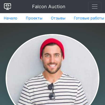
Falcon Auction
Начало
Проекты
Отзывы
Готовые работы