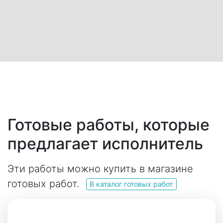
Готовые работы, которые
предлагает исполнитель
Эти работы можно купить в магазине
готовых работ.
В каталог готовых работ