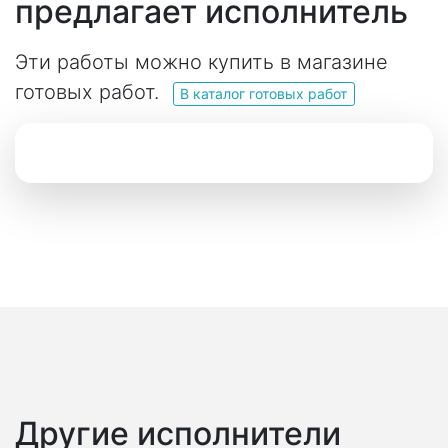
предлагает исполнитель
Эти работы можно купить в магазине
готовых работ.
В каталог готовых работ
Другие исполнители