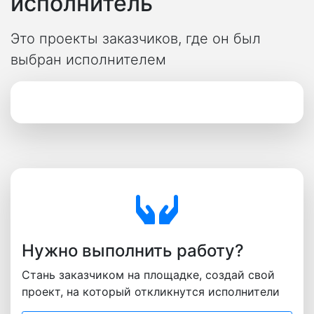
исполнитель
Это проекты заказчиков, где он был
выбран исполнителем
Нужно выполнить работу?
Стань заказчиком на площадке, создай свой
проект, на который откликнутся исполнители