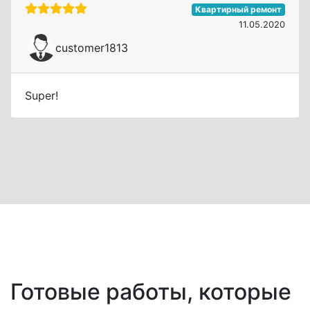
Квартирный ремонт
11.05.2020
customer1813
Super!
Готовые работы, которые