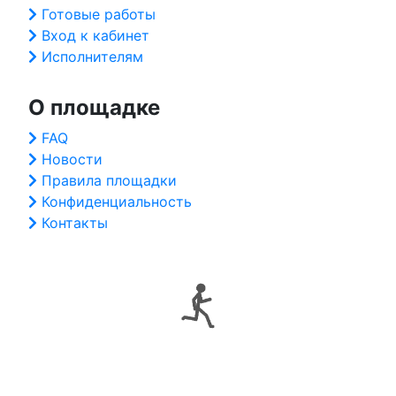
Готовые работы
Вход к кабинет
Исполнителям
О площадке
FAQ
Новости
Правила площадки
Конфиденциальность
Контакты