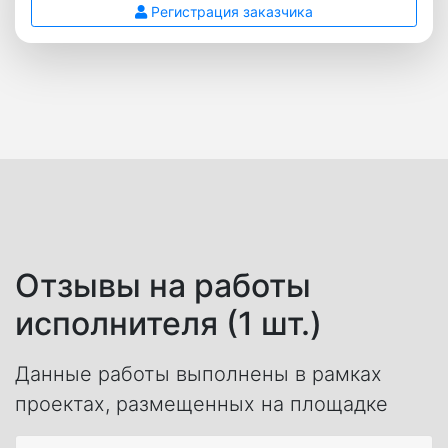
Регистрация заказчика
Отзывы на работы
исполнителя (1 шт.)
Данные работы выполнены в рамках
проектах, размещенных на площадке