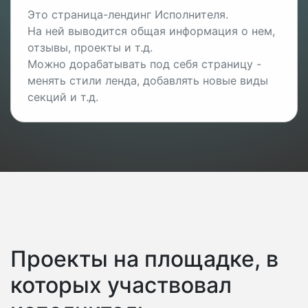
Это страница-лендинг Исполнителя.
На ней выводится общая информация о нем,
отзывы, проекты и т.д.
Можно дорабатывать под себя страницу -
менять стили ленда, добавлять новые виды
секций и т.д.
Проекты на площадке, в
которых участвовал