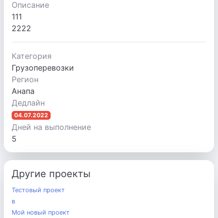
Описание
111
2222
Категория
Грузоперевозки
Регион
Анапа
Дедлайн
04.07.2022
Дней на выполнение
5
Другие проекты
Тестовый проект
в
Мой новый проект