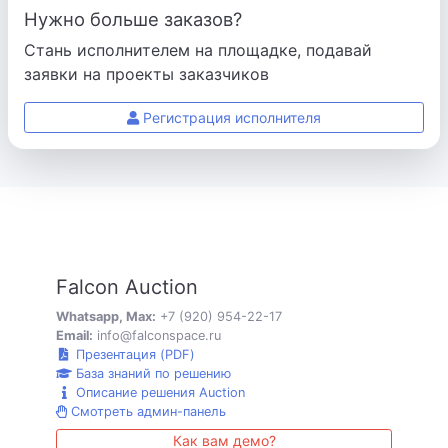
Нужно больше заказов?
Стань исполнителем на площадке, подавай
заявки на проекты заказчиков
Регистрация исполнителя
Falcon Auction
Whatsapp, Max:
+7 (920) 954-22-17
Email:
info@falconspace.ru
Презентация (PDF)
База знаний по решению
Описание решения Auction
Смотреть админ-панель
Как вам демо?