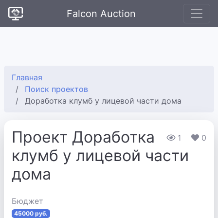
Falcon Auction
Главная
Поиск проектов
Доработка клумб у лицевой части дома
Проект Доработка
1
0
клумб у лицевой части
дома
Бюджет
45000 руб.