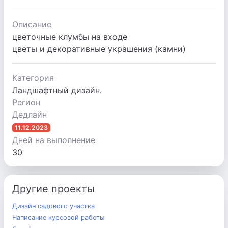
Описание
цветочные клумбы на входе
цветы и декоративные украшения (камни)
Категория
Ландшафтный дизайн.
Регион
Дедлайн
11.12.2023
Дней на выполнение
30
Другие проекты
Дизайн садового участка
Написание курсовой работы