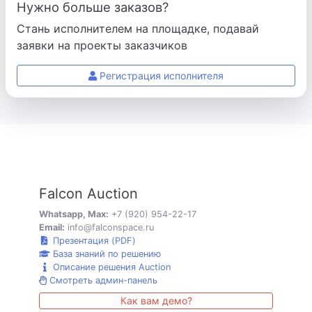
Нужно больше заказов?
Стань исполнителем на площадке, подавай
заявки на проекты заказчиков
Регистрация исполнителя
Falcon Auction
Whatsapp, Max:
+7 (920) 954-22-17
Email:
info@falconspace.ru
Презентация (PDF)
База знаний по решению
Описание решения Auction
Смотреть админ-панель
Как вам демо?