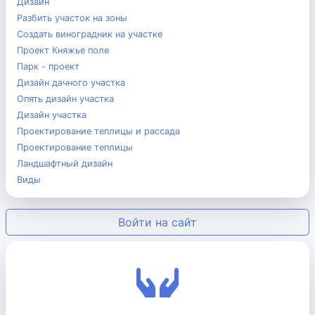
Дизайн
Разбить участок на зоны
Создать виноградник на участке
Проект Княжье поле
Парк - проект
Дизайн дачного участка
Опять дизайн участка
Дизайн участка
Проектирование теплицы и рассада
Проектирование теплицы
Ландшафтный дизайн
Виды
Войти на сайт