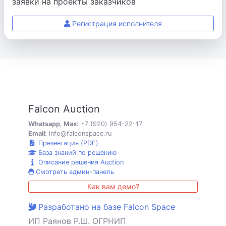
заявки на проекты заказчиков
Регистрация исполнителя
Falcon Auction
Whatsapp, Max:
+7 (920) 954-22-17
Email:
info@falconspace.ru
Презентация (PDF)
База знаний по решению
Описание решения Auction
Смотреть админ-панель
Как вам демо?
Разработано на базе Falcon Space
ИП Раянов Р.Ш. ОГРНИП