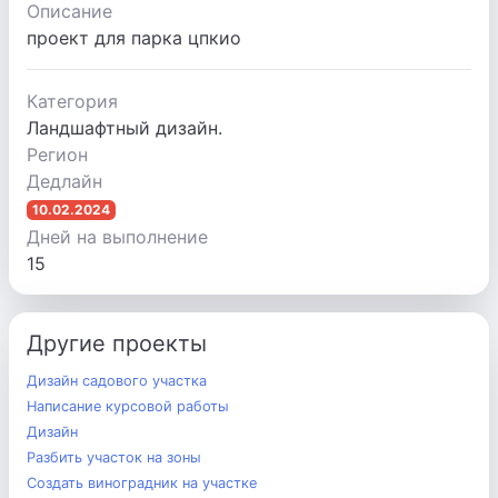
Описание
проект для парка цпкио
Категория
Ландшафтный дизайн.
Регион
Дедлайн
10.02.2024
Дней на выполнение
15
Другие проекты
Дизайн садового участка
Написание курсовой работы
Дизайн
Разбить участок на зоны
Создать виноградник на участке