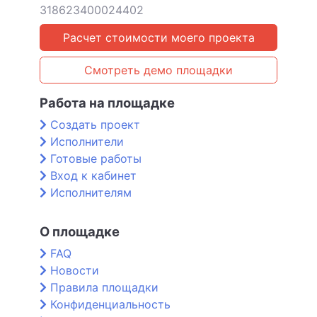
318623400024402
Расчет стоимости моего проекта
Смотреть демо площадки
Работа на площадке
Создать проект
Исполнители
Готовые работы
Вход к кабинет
Исполнителям
О площадке
FAQ
Новости
Правила площадки
Конфиденциальность