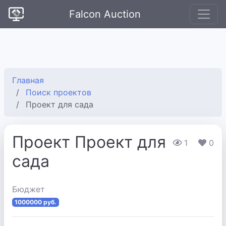
Falcon Auction
Главная
Поиск проектов
Проект для сада
Проект Проект для
1
0
сада
Бюджет
1000000 руб.