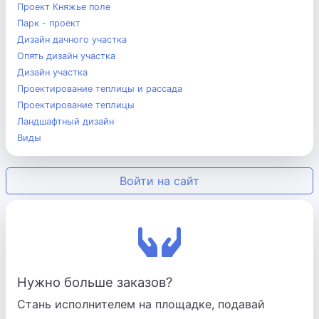
Проект Княжье поле
Парк - проект
Дизайн дачного участка
Опять дизайн участка
Дизайн участка
Проектирование теплицы и рассада
Проектирование теплицы
Ландшафтный дизайн
Виды
Войти на сайт
Нужно больше заказов?
Стань исполнителем на площадке, подавай