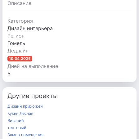
Описание
Категория
Дизайн интерьера
Регион
Гомель
Дедлайн
10.04.2025
Дней на выполнение
5
Другие проекты
Дизайн прихожей
Кухня Лесная
Виталий
тестовый
Замер помещения