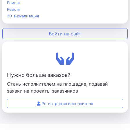
Ремонт
Ремонт
3D-визуализация
Войти на сайт
Нужно больше заказов?
Стань исполнителем на площадке, подавай
заявки на проекты заказчиков
Регистрация исполнителя