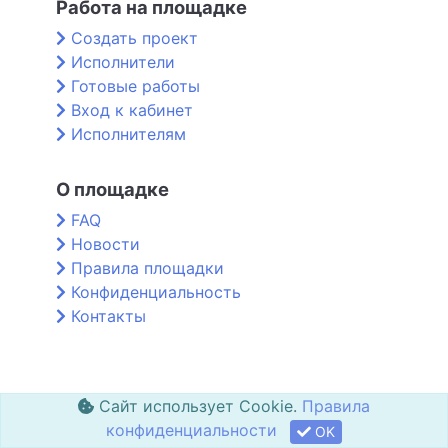
Работа на площадке
Создать проект
Исполнители
Готовые работы
Вход к кабинет
Исполнителям
О площадке
FAQ
Новости
Правила площадки
Конфиденциальность
Контакты
Сайт использует Cookie.
Правила
конфиденциальности
OK