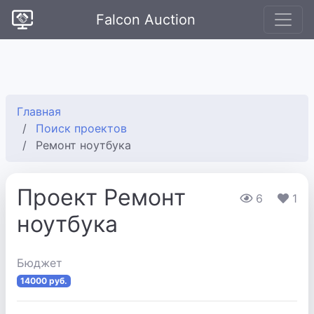
Falcon Auction
Главная
Поиск проектов
Ремонт ноутбука
Проект Ремонт
6
1
ноутбука
Бюджет
14000 руб.