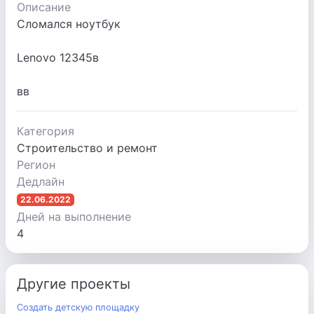
Описание
Сломался ноутбук
Lenovo 12345в
вв
Категория
Строительство и ремонт
Регион
Дедлайн
22.06.2022
Дней на выполнение
4
Другие проекты
Создать детскую площадку