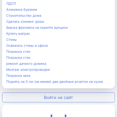
ЛДСП
Алмазное бурение
Строительство дома
Сделать клининг дома
Биржа фриланса на скрипте аукцион
Купить матрас
Стены
Освежить стены в офисе
Покраска стен
Покраска стен
ремонт дачного домика
Монтаж электропроводки
Покраска зала
Поднять на 5 см (не менее) две двойные розетки на кухне
Войти на сайт