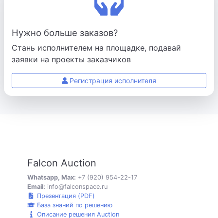
Нужно больше заказов?
Стань исполнителем на площадке, подавай
заявки на проекты заказчиков
Регистрация исполнителя
Falcon Auction
Whatsapp, Max:
+7 (920) 954-22-17
Email:
info@falconspace.ru
Презентация (PDF)
База знаний по решению
Описание решения Auction