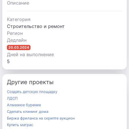
Описание
Категория
Строительство и ремонт
Регион
Дедлайн
20.03.2024
Дней на выполнение
5
Другие проекты
Создать детскую площадку
ЛДСП
Алмазное бурение
Сделать клининг дома
Биржа фриланса на скрипте аукцион
Купить матрас