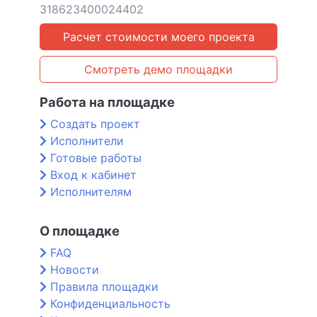
318623400024402
Расчет стоимости моего проекта
Смотреть демо площадки
Работа на площадке
Создать проект
Исполнители
Готовые работы
Вход к кабинет
Исполнителям
О площадке
FAQ
Новости
Правила площадки
Конфиденциальность