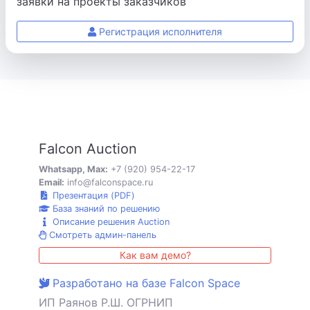
заявки на проекты заказчиков
Регистрация исполнителя
Falcon Auction
Whatsapp, Max:
+7 (920) 954-22-17
Email:
info@falconspace.ru
Презентация (PDF)
База знаний по решению
Описание решения Auction
Смотреть админ-панель
Как вам демо?
Разработано на базе Falcon Space
ИП Раянов Р.Ш. ОГРНИП