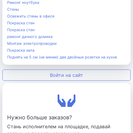
Ремонт ноутбука
Стены
Освежить стены в офисе
Покраска стен
Покраска стен
ремонт дачного домика
Монтаж электропроводки
Покраска зала
Поднять на 5 см (не менее) две двойные розетки на кухне
Войти на сайт
Нужно больше заказов?
Стань исполнителем на площадке, подавай