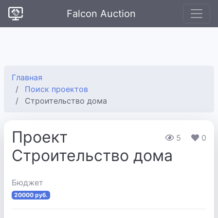
Falcon Auction
Главная
Поиск проектов
Строительство дома
Проект
5
0
Строительство дома
Бюджет
20000 руб.